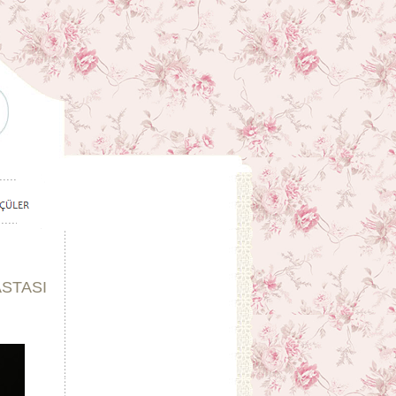
ASTASI