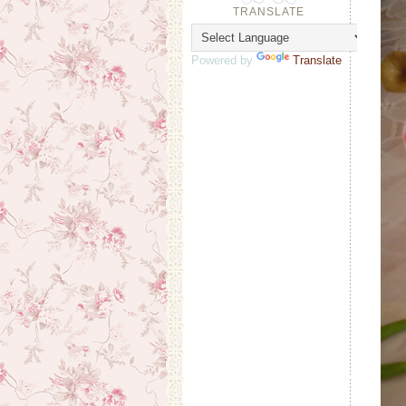
TRANSLATE
Powered by
Translate