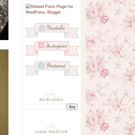
BU BLOGDA
YAKIN TAKİPLER