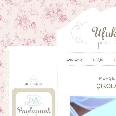
PERŞE
MUTFAKTA
ÇİKOL