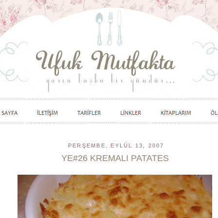
PERŞEMBE, EYLÜL 13, 2007
YE#26 KREMALI PATATES