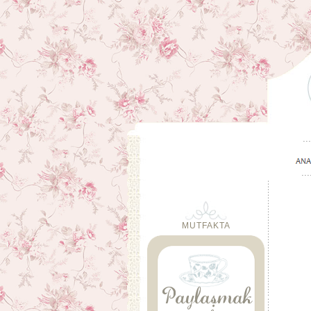
MUTFAKTA