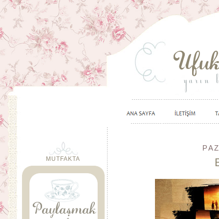
PAZ
MUTFAKTA