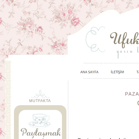
PAZA
MUTFAKTA