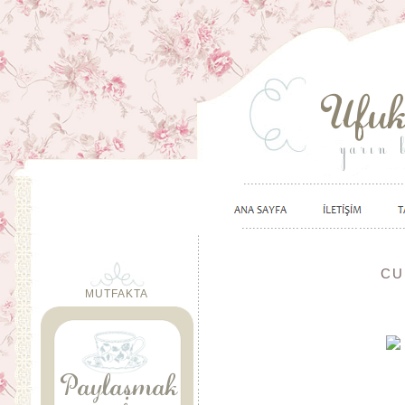
CU
MUTFAKTA