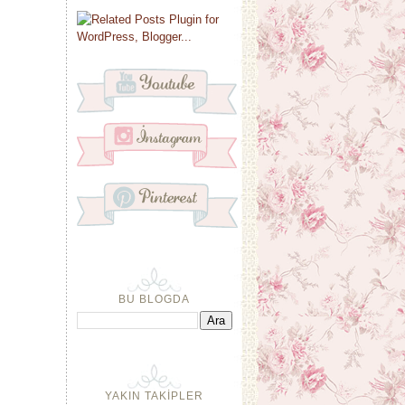
BU BLOGDA
YAKIN TAKİPLER