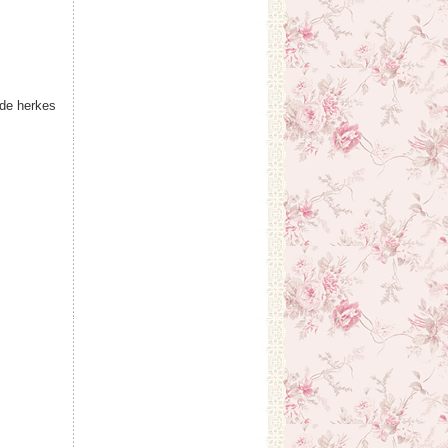
ide herkes