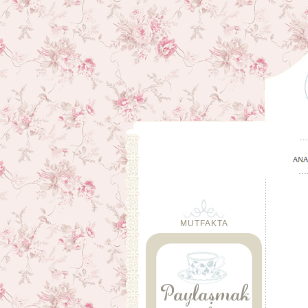
MUTFAKTA