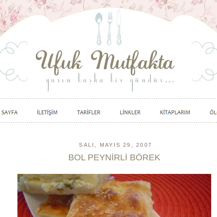
SALI, MAYIS 29, 2007
BOL PEYNİRLİ BÖREK