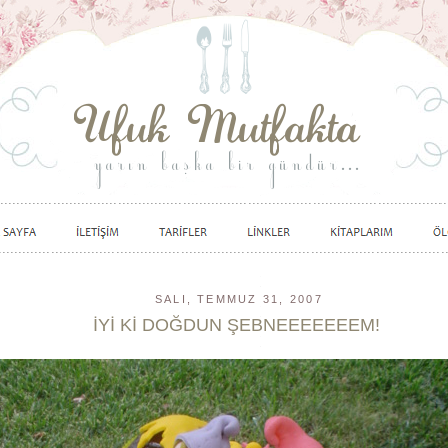
SALI, TEMMUZ 31, 2007
İYİ Kİ DOĞDUN ŞEBNEEEEEEEM!