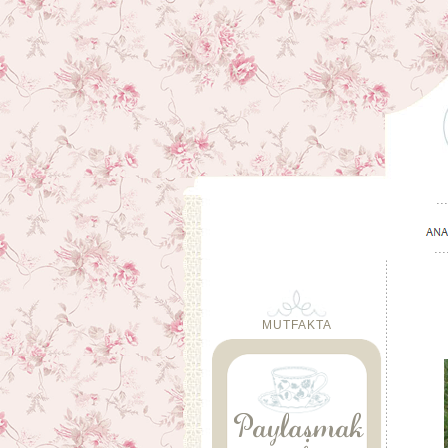
MUTFAKTA