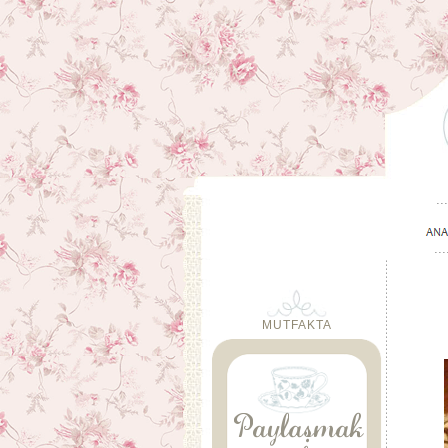
MUTFAKTA