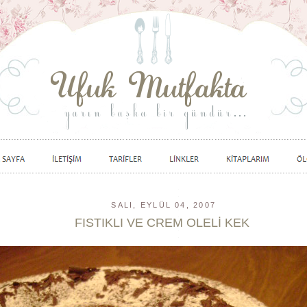
SALI, EYLÜL 04, 2007
FISTIKLI VE CREM OLELİ KEK