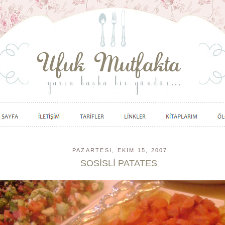
PAZARTESI, EKIM 15, 2007
SOSİSLİ PATATES