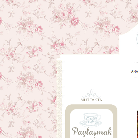
MUTFAKTA