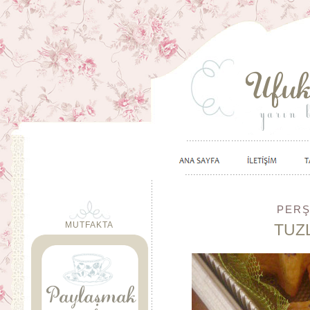
PERŞ
MUTFAKTA
TUZ