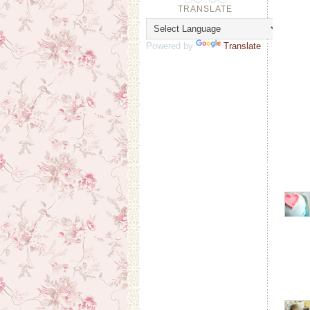
TRANSLATE
Powered by
Translate