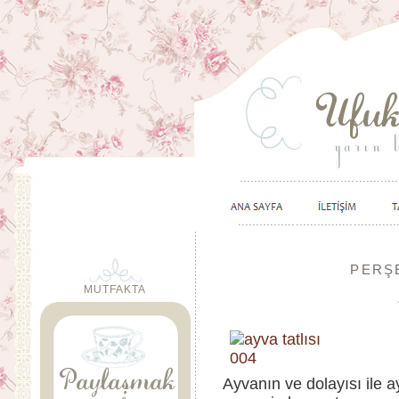
PERŞE
MUTFAKTA
Ayvanın ve dolayısı ile 