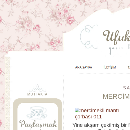
SA
MUTFAKTA
MERCİM
Yine akşam çekilmiş bir