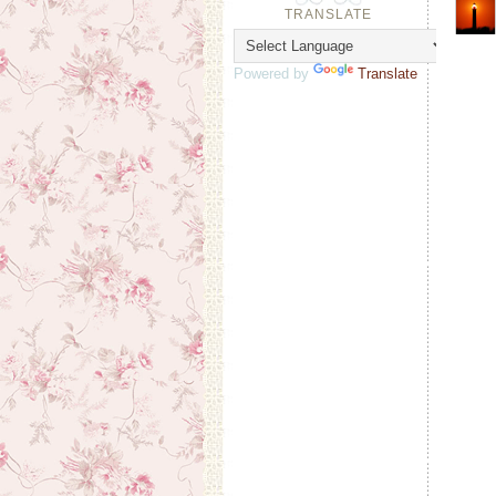
TRANSLATE
Powered by
Translate