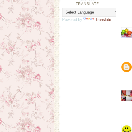
TRANSLATE
Powered by
Translate