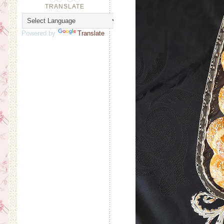
TRANSLATE
Powered by
Translate