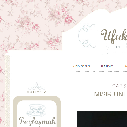
ÇARŞ
MUTFAKTA
MISIR UN