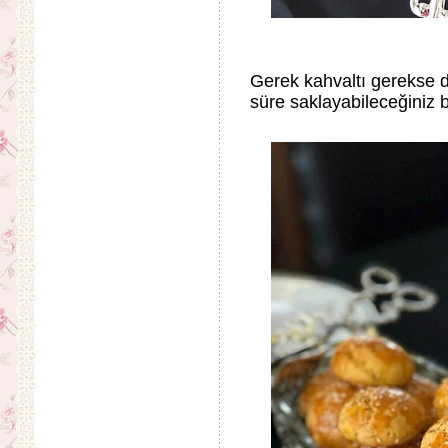
Gerek kahvaltı gerekse d
süre saklayabileceğiniz 