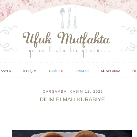
ÇARŞAMBA, KASIM 12, 2025
DİLİM ELMALI KURABİYE