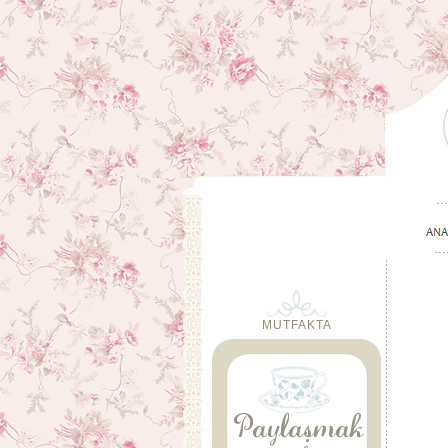
MUTFAKTA