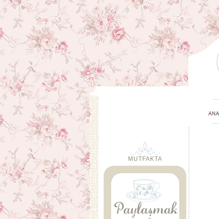
MUTFAKTA