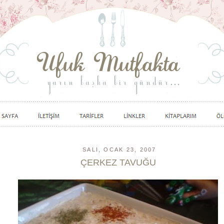
SALI, OCAK 23, 2007
ÇERKEZ TAVUĞU