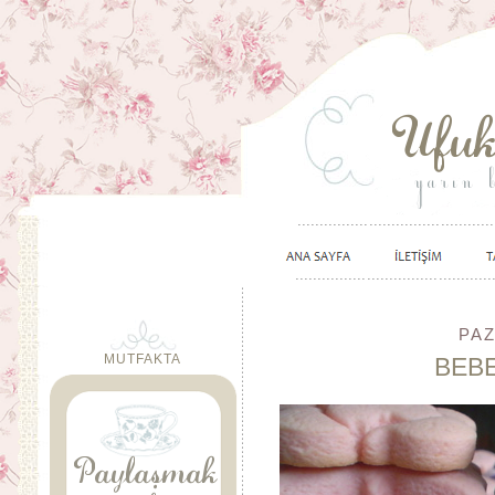
PAZ
MUTFAKTA
BEB