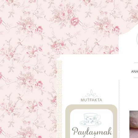
MUTFAKTA