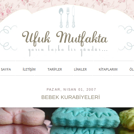
PAZAR, NISAN 01, 2007
BEBEK KURABİYELERİ