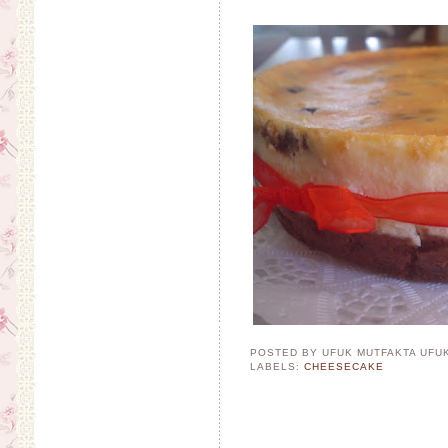
POSTED BY UFUK MUTFAKTA
UFU
LABELS:
CHEESECAKE