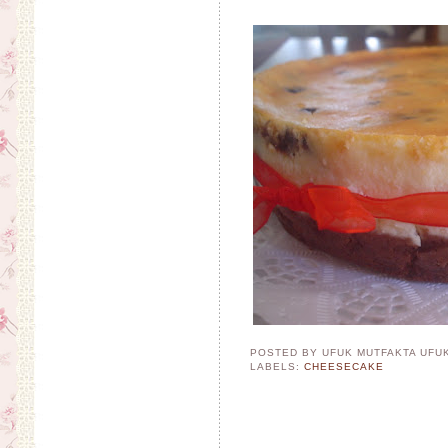
POSTED BY UFUK MUTFAKTA
UFU
LABELS:
CHEESECAKE