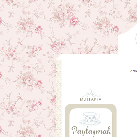
MUTFAKTA