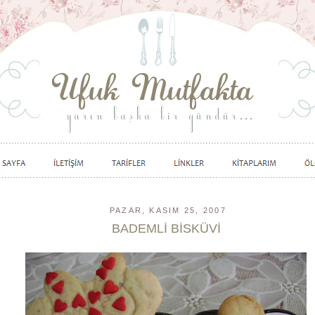
PAZAR, KASIM 25, 2007
BADEMLİ BİSKÜVİ