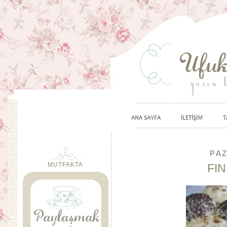
PAZ
MUTFAKTA
FIN