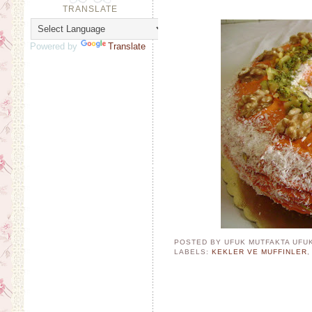
TRANSLATE
Powered by
Translate
POSTED BY UFUK MUTFAKTA
UFU
LABELS:
KEKLER VE MUFFINLER