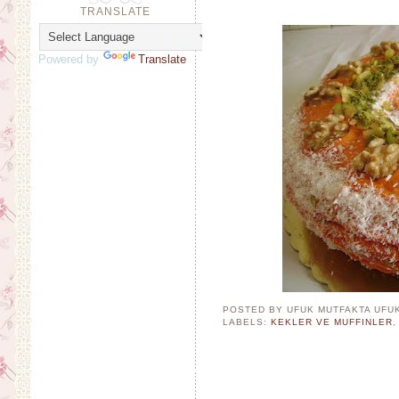
TRANSLATE
Powered by
Translate
POSTED BY UFUK MUTFAKTA
UFU
LABELS:
KEKLER VE MUFFINLER