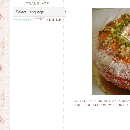
TRANSLATE
Powered by
Translate
POSTED BY UFUK MUTFAKTA
UFU
LABELS:
KEKLER VE MUFFINLER