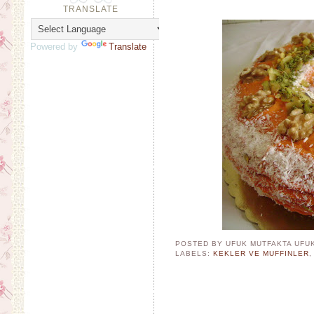
TRANSLATE
Powered by
Translate
POSTED BY UFUK MUTFAKTA
UFU
LABELS:
KEKLER VE MUFFINLER