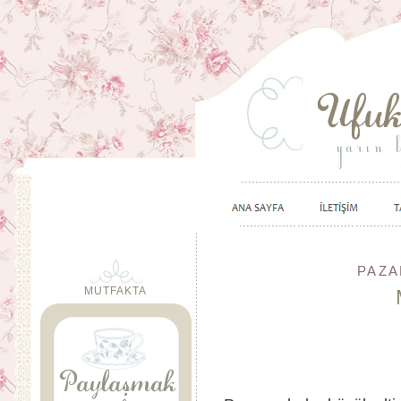
PAZA
MUTFAKTA