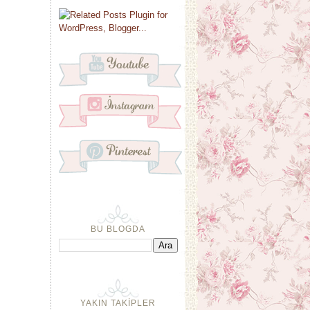
BU BLOGDA
YAKIN TAKİPLER