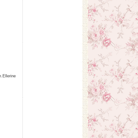
.Ellerine