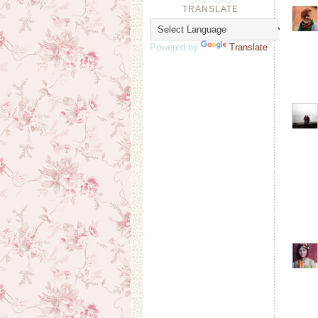
TRANSLATE
Powered by
Translate