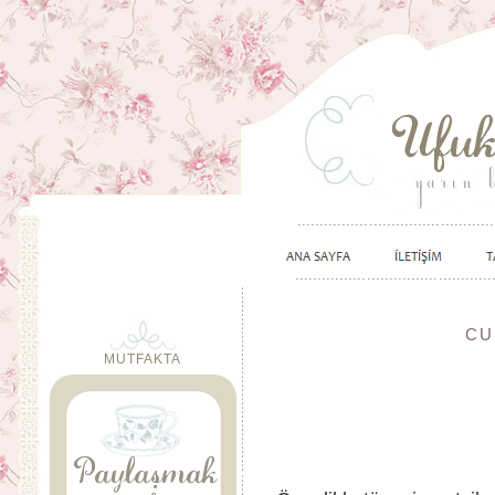
CU
MUTFAKTA