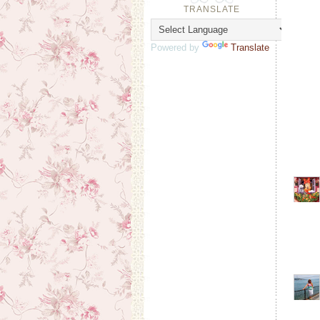
TRANSLATE
Powered by
Translate