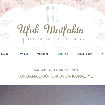
ÇARŞAMBA, KASIM 10, 2010
KURBANA DOĞRU-KOYUN KURABİYE