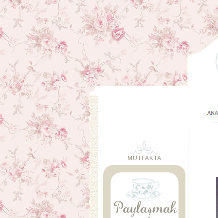
MUTFAKTA