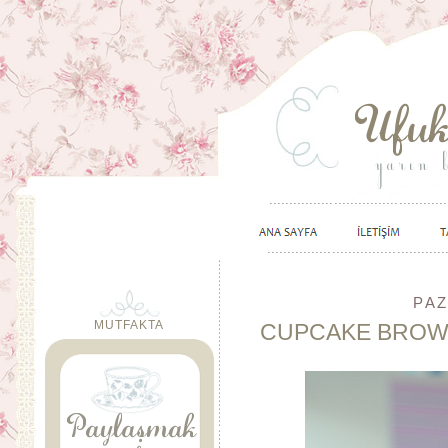
PAZ
MUTFAKTA
CUPCAKE BROW