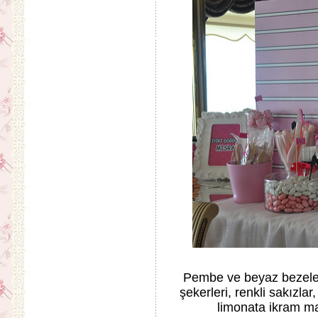
Pembe ve beyaz bezeler
şekerleri, renkli sakızlar
limonata ikram ma