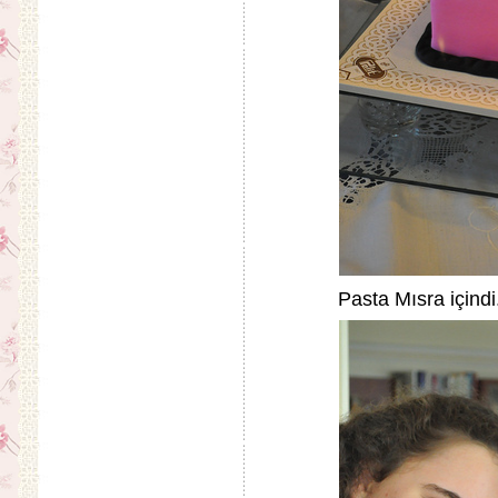
Pasta Mısra içindi.