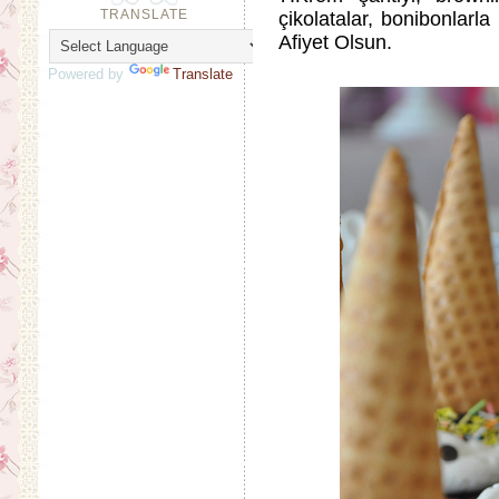
TRANSLATE
çikolatalar, bonibonlarla 
Afiyet Olsun.
Powered by
Translate