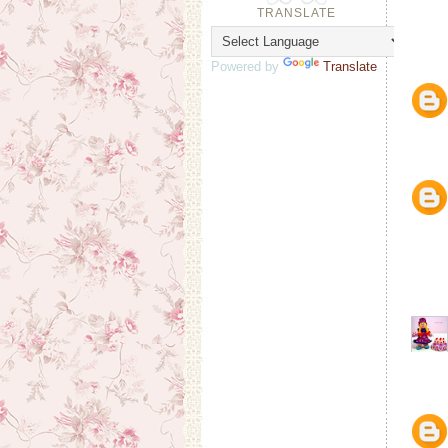
TRANSLATE
Powered by
Translate