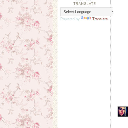
TRANSLATE
Powered by
Translate