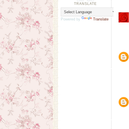
TRANSLATE
Powered by
Translate