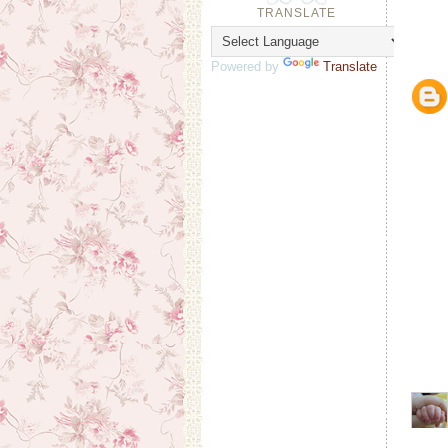
TRANSLATE
Powered by
Translate