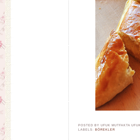
POSTED BY UFUK MUTFAKTA
UFU
LABELS:
BÖREKLER