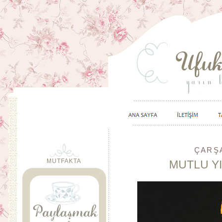
ÇARŞA
MUTFAKTA
MUTLU YI