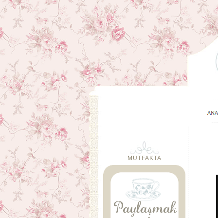
MUTFAKTA