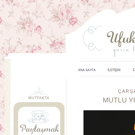
ÇARŞA
MUTFAKTA
MUTLU YI