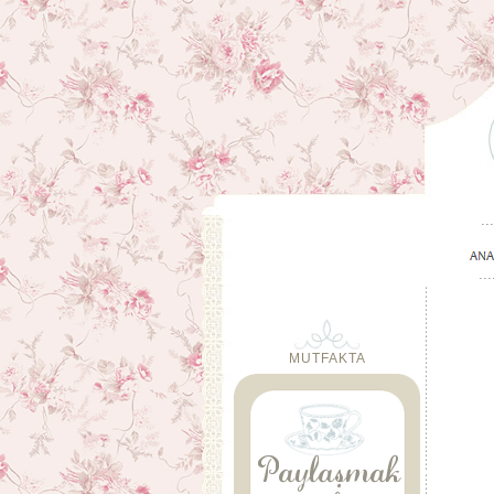
MUTFAKTA