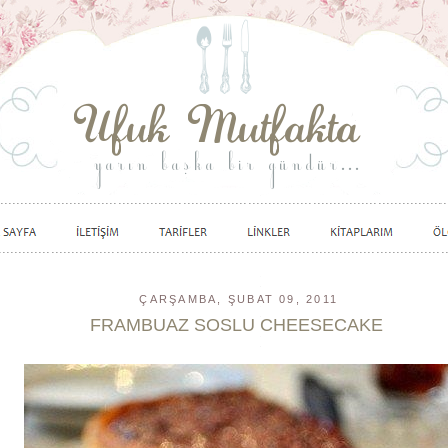
ÇARŞAMBA, ŞUBAT 09, 2011
FRAMBUAZ SOSLU CHEESECAKE