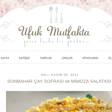
SALI, KASIM 06, 2012
SONBAHAR ÇAY SOFRASI ve MİMOZA SALATASI