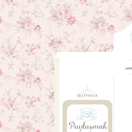
MUTFAKTA